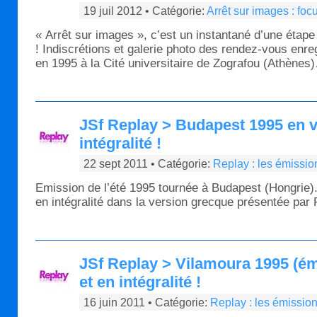
19 juil 2012 • Catégorie:
Arrêt sur images : fo
« Arrêt sur images », c’est un instantané d’une étape
! Indiscrétions et galerie photo des rendez-vous enre
en 1995 à la Cité universitaire de Zografou (Athènes
JSf Replay > Budapest 1995 en v
intégralité !
22 sept 2011 • Catégorie:
Replay : les émissio
Emission de l’été 1995 tournée à Budapest (Hongrie).
en intégralité dans la version grecque présentée par 
JSf Replay > Vilamoura 1995 (ém
et en intégralité !
16 juin 2011 • Catégorie:
Replay : les émissio