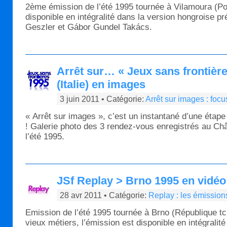
2ème émission de l’été 1995 tournée à Vilamoura (Por
disponible en intégralité dans la version hongroise p
Geszler et Gábor Gundel Takács.
Arrêt sur… « Jeux sans frontière
(Italie) en images
3 juin 2011 • Catégorie:
Arrêt sur images : foc
« Arrêt sur images », c’est un instantané d’une étape
! Galerie photo des 3 rendez-vous enregistrés au Ch
l’été 1995.
JSf Replay > Brno 1995 en vidéo e
28 avr 2011 • Catégorie:
Replay : les émission
Emission de l’été 1995 tournée à Brno (République 
vieux métiers, l’émission est disponible en intégralit