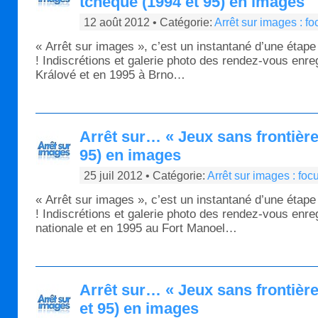
tchèque (1994 et 95) en images
12 août 2012 • Catégorie:
Arrêt sur images : f
« Arrêt sur images », c’est un instantané d’une étape
! Indiscrétions et galerie photo des rendez-vous enr
Králové et en 1995 à Brno…
Arrêt sur… « Jeux sans frontière
95) en images
25 juil 2012 • Catégorie:
Arrêt sur images : fo
« Arrêt sur images », c’est un instantané d’une étape
! Indiscrétions et galerie photo des rendez-vous enre
nationale et en 1995 au Fort Manoel…
Arrêt sur… « Jeux sans frontièr
et 95) en images