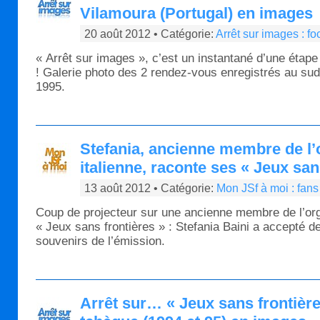
Vilamoura (Portugal) en images
20 août 2012 • Catégorie:
Arrêt sur images : f
« Arrêt sur images », c’est un instantané d’une étape
! Galerie photo des 2 rendez-vous enregistrés au sud 
1995.
Stefania, ancienne membre de l’
italienne, raconte ses « Jeux san
13 août 2012 • Catégorie:
Mon JSf à moi : fans
Coup de projecteur sur une ancienne membre de l’orga
« Jeux sans frontières » : Stefania Baini a accepté d
souvenirs de l’émission.
Arrêt sur… « Jeux sans frontièr