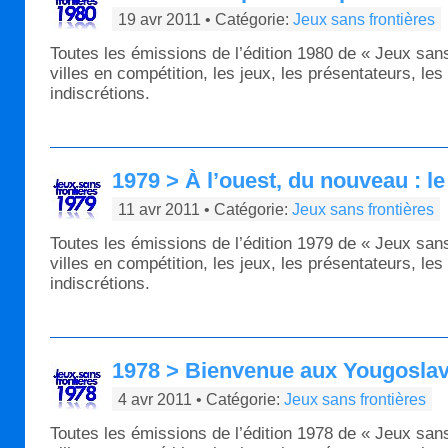
19 avr 2011 • Catégorie:
Jeux sans frontières
Toutes les émissions de l’édition 1980 de « Jeux sans
villes en compétition, les jeux, les présentateurs, les
indiscrétions.
1979 > À l’ouest, du nouveau : le
11 avr 2011 • Catégorie:
Jeux sans frontières
Toutes les émissions de l’édition 1979 de « Jeux sans
villes en compétition, les jeux, les présentateurs, les
indiscrétions.
1978 > Bienvenue aux Yougoslav
4 avr 2011 • Catégorie:
Jeux sans frontières
Toutes les émissions de l’édition 1978 de « Jeux sans