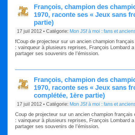
François, champion des champi
1970, raconte ses « Jeux sans fr
partie)
17 juil 2012 • Catégorie:
Mon JSf à moi : fans et ancien
fCoup de projecteur sur un ancien champion français 
: vainqueur à plusieurs reprises, François Lombard a
partager ses souvenirs de l’émission.
François, champion des champi
1970, raconte ses « Jeux sans fr
complétée, 1ère partie)
17 juil 2012 • Catégorie:
Mon JSf à moi : fans et ancien
Coup de projecteur sur un ancien champion français 
: vainqueur à plusieurs reprises, François Lombard a
partager ses souvenirs de l’émission.