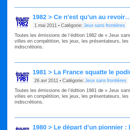
1982 > Ce n’est qu’un au revoir
1 mai 2011 • Catégorie:
Jeux sans frontières
Toutes les émissions de l’édition 1982 de « Jeux sans
villes en compétition, les jeux, les présentateurs, les
indiscrétions.
1981 > La France squatte le podi
26 avr 2011 • Catégorie:
Jeux sans frontières
Toutes les émissions de l’édition 1981 de « Jeux sans
villes en compétition, les jeux, les présentateurs, les
indiscrétions.
1980 > Le départ d’un pionnier :