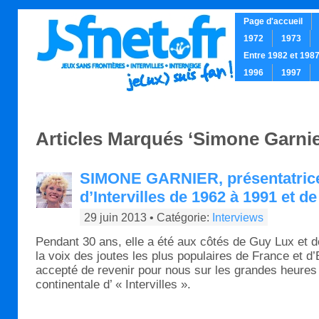
Page d'accueil
1972
1973
Entre 1982 et 198
1996
1997
.
Articles Marqués ‘Simone Garnie
SIMONE GARNIER, présentatrice
d’Intervilles de 1962 à 1991 et d
29 juin 2013 • Catégorie:
Interviews
Pendant 30 ans, elle a été aux côtés de Guy Lux et d
la voix des joutes les plus populaires de France et 
accepté de revenir pour nous sur les grandes heures 
continentale d’ « Intervilles ».