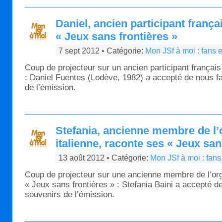
Daniel, ancien participant frança
« Jeux sans frontières »
7 sept 2012 • Catégorie:
Mon JSf à moi : fans 
Coup de projecteur sur un ancien participant français
: Daniel Fuentes (Lodève, 1982) a accepté de nous fa
de l’émission.
Stefania, ancienne membre de l’
italienne, raconte ses « Jeux san
13 août 2012 • Catégorie:
Mon JSf à moi : fans
Coup de projecteur sur une ancienne membre de l’orga
« Jeux sans frontières » : Stefania Baini a accepté d
souvenirs de l’émission.