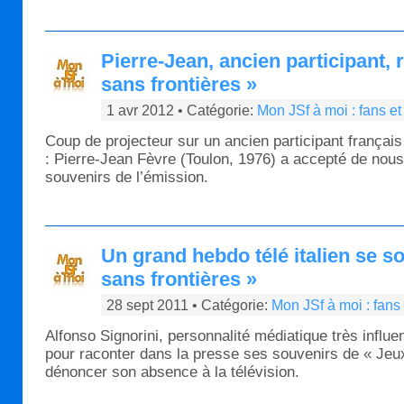
Pierre-Jean, ancien participant,
sans frontières »
1 avr 2012 • Catégorie:
Mon JSf à moi : fans e
Coup de projecteur sur un ancien participant français
: Pierre-Jean Fèvre (Toulon, 1976) a accepté de nous
souvenirs de l’émission.
Un grand hebdo télé italien se s
sans frontières »
28 sept 2011 • Catégorie:
Mon JSf à moi : fans
Alfonso Signorini, personnalité médiatique très influen
pour raconter dans la presse ses souvenirs de « Jeux
dénoncer son absence à la télévision.