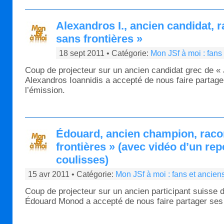
Alexandros I., ancien candidat, 
sans frontières »
18 sept 2011 • Catégorie:
Mon JSf à moi : fans
Coup de projecteur sur un ancien candidat grec de « 
Alexandros Ioannidis a accepté de nous faire partag
l’émission.
Édouard, ancien champion, raco
frontières » (avec vidéo d’un rep
coulisses)
15 avr 2011 • Catégorie:
Mon JSf à moi : fans et ancien
Coup de projecteur sur un ancien participant suisse d
Édouard Monod a accepté de nous faire partager ses 