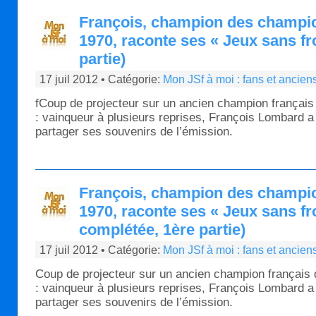
François, champion des champi
1970, raconte ses « Jeux sans fr
partie)
17 juil 2012 • Catégorie:
Mon JSf à moi : fans et ancien
fCoup de projecteur sur un ancien champion français 
: vainqueur à plusieurs reprises, François Lombard a
partager ses souvenirs de l’émission.
François, champion des champi
1970, raconte ses « Jeux sans fr
complétée, 1ère partie)
17 juil 2012 • Catégorie:
Mon JSf à moi : fans et ancien
Coup de projecteur sur un ancien champion français 
: vainqueur à plusieurs reprises, François Lombard a
partager ses souvenirs de l’émission.