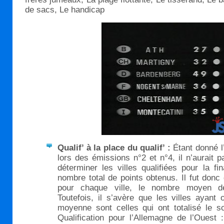
de sacs, Le handicap
Qualif’ à la place du qualif’ :
Étant donné l
lors des émissions n°2 et n°4, il n’aurait p
déterminer les villes qualifiées pour la fi
nombre total de points obtenus. Il fut donc 
pour chaque ville, le nombre moyen de
Toutefois, il s’avère que les villes ayant 
moyenne sont celles qui ont totalisé le sc
Qualification pour l’Allemagne de l’Ouest 